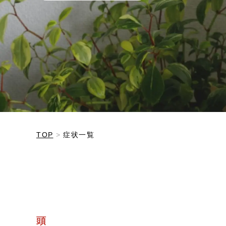
TOP
症状一覧
頭