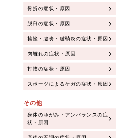
骨折の症状・原因
脱臼の症状・原因
捻挫・腱炎・腱鞘炎の症状・原因
肉離れの症状・原因
打撲の症状・原因
スポーツによるケガの症状・原因
その他
身体のゆがみ・アンバランスの症
状・原因
産後の不調の症状・原因