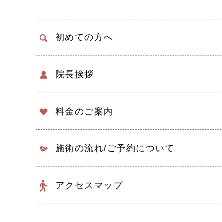
初めての方へ
院長挨拶
料金のご案内
施術の流れ/
ご予約について
アクセスマップ