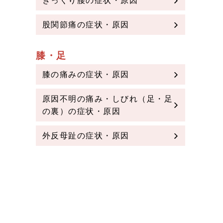
ぎっくり腰の症状・原因
股関節痛の症状・原因
膝・足
膝の痛みの症状・原因
原因不明の痛み・しびれ（足・足
の裏）の症状・原因
外反母趾の症状・原因