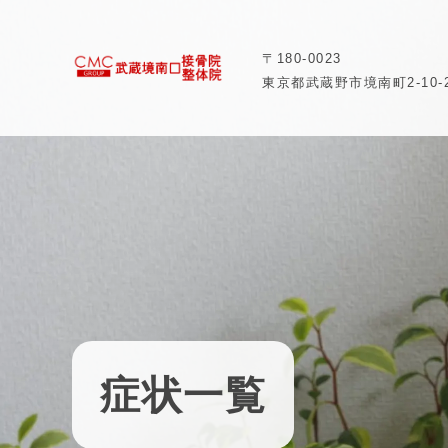
〒180-0023
東京都武蔵野市境南町2-10-
症状一覧