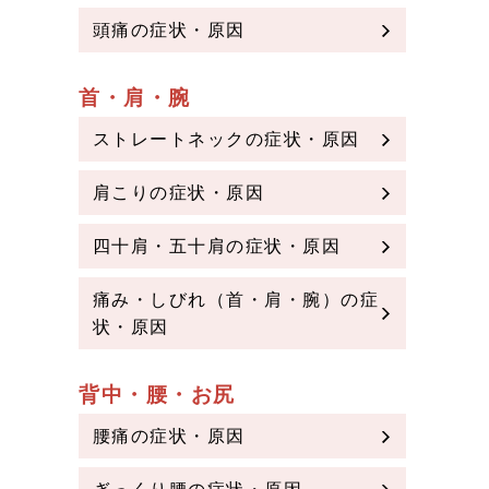
頭痛の症状・原因
首・肩・腕
ストレートネックの症状・原因
肩こりの症状・原因
四十肩・五十肩の症状・原因
痛み・しびれ（首・肩・腕）の症
状・原因
背中・腰・お尻
腰痛の症状・原因