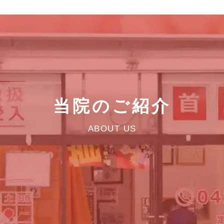
当院のご紹介
ABOUT US