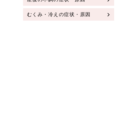
むくみ・冷えの症状・原因