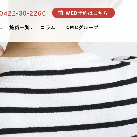
0422-30-2266
WEB予約はこちら
施術一覧
コラム
CMCグループ