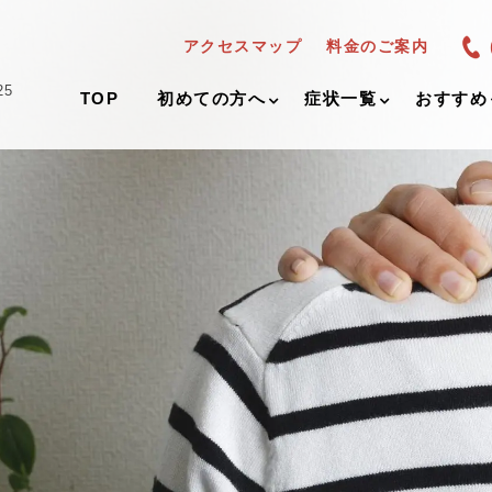
アクセスマップ
料金のご案内
25
TOP
初めての方へ
症状一覧
おすすめ