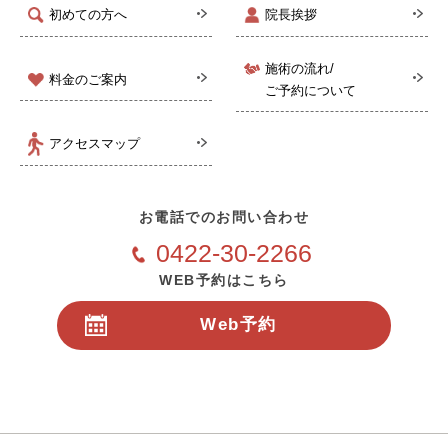
初めての方へ
院長挨拶
施術の流れ/
料金のご案内
ご予約について
アクセスマップ
お電話でのお問い合わせ
0422-30-2266
WEB予約はこちら
Web予約
24時間受付