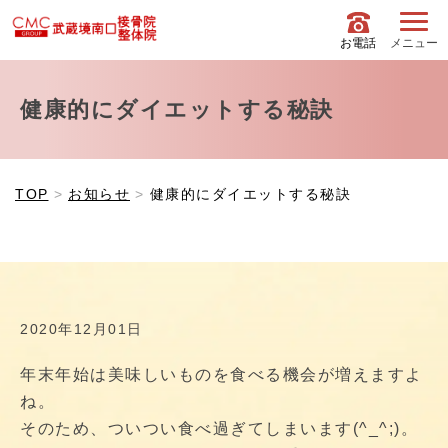
お電話
メニュー
健康的にダイエットする秘訣
TOP
お知らせ
健康的にダイエットする秘訣
2020年12月01日
年末年始は美味しいものを食べる機会が増えますよ
ね。
そのため、ついつい食べ過ぎてしまいます(^_^;)。