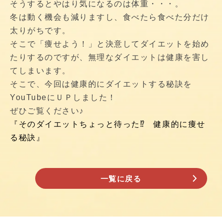
そうするとやはり気になるのは体重・・・。
冬は動く機会も減りますし、食べたら食べた分だけ
太りがちです。
そこで「痩せよう！」と決意してダイエットを始め
たりするのですが、無理なダイエットは健康を害し
てしまいます。
そこで、今回は健康的にダイエットする秘訣を
YouTubeにＵＰしました！
ぜひご覧ください♪
『そのダイエットちょっと待った⁉ 健康的に痩せ
る秘訣』
一覧に戻る