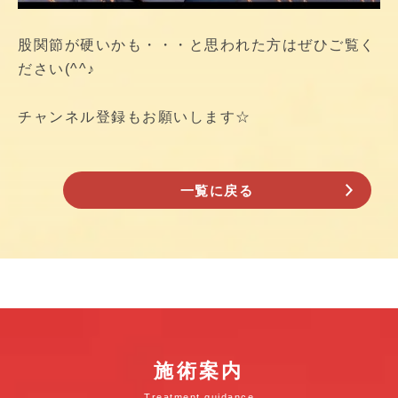
股関節が硬いかも・・・と思われた方はぜひご覧く
ださい(^^♪
チャンネル登録もお願いします☆
一覧に戻る
施術案内
Treatment guidance