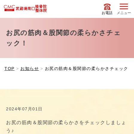
お電話
メニュー
お尻の筋肉＆股関節の柔らかさチェ
ック！
TOP
お知らせ
お尻の筋肉＆股関節の柔らかさチェック！
2024年07月01日
お尻の筋肉＆股関節の柔らかさをチェックしましょ
う♪