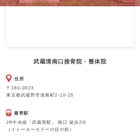
武蔵境南口接骨院・整体院
住所
〒180-0023
東京都武蔵野市境南町2-10-25
最寄駅
JR中央線「武蔵境駅」 南口 徒歩2分
（イトーヨーカドーの目の前）