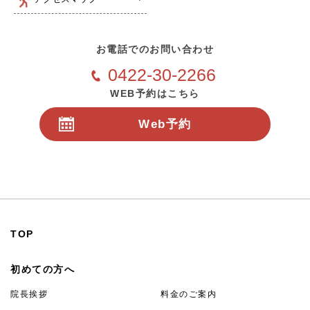
お電話でのお問い合わせ
0422-30-2266
WEB予約はこちら
Web予約
24時間受付
TOP
初めての方へ
院長挨拶
料金のご案内