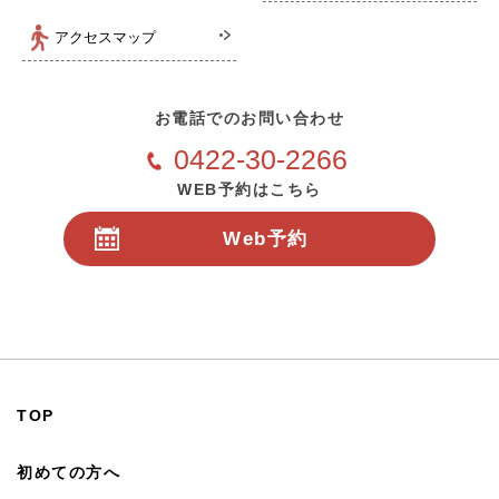
アクセスマップ
お電話でのお問い合わせ
0422-30-2266
WEB予約はこちら
Web予約
24時間受付
TOP
初めての方へ