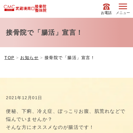
お電話
メニュー
接骨院で「腸活」宣言！
TOP
お知らせ
接骨院で「腸活」宣言！
2021年12月01日
便秘、下痢、冷え症、ぽっこりお腹、肌荒れなどで
悩んでいませんか？
そんな方にオススメなのが腸活です！