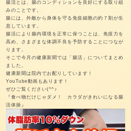
腸活とは、腸のコンディションを良好にする取り組
みのことです。
腸には、外敵から身体を守る免疫細胞の約７割が生
息しています。
腸活により腸内環境を正常に保つことは、免疫力を
高め、さまざまな体調不良を予防することにつなが
ります。
そこで今月の健康新聞では「腸活」についてまとめ
ました。
健康新聞は院内でお配りしています！
YouTube動画もあります！
ぜひご覧ください(^^♪
『食べ物だけじゃダメ！ カラダがきれいになる腸
活体操』