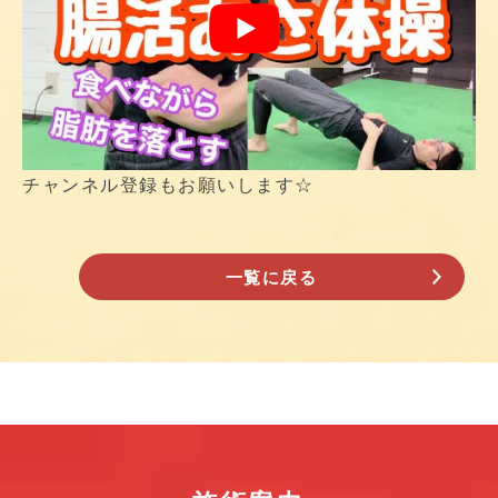
チャンネル登録もお願いします☆
一覧に戻る