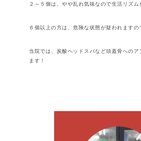
２～５個は、やや乱れ気味なので生活リズム
６個以上の方は、危険な状態が疑われますの
当院では、炭酸ヘッドスパなど頭蓋骨へのア
ます！