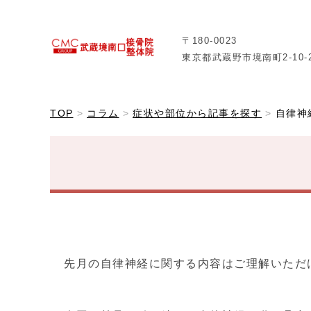
〒180-0023
東京都武蔵野市境南町2-10-
TOP
コラム
症状や部位から記事を探す
自律神
先月の自律神経に関する内容はご理解いただ