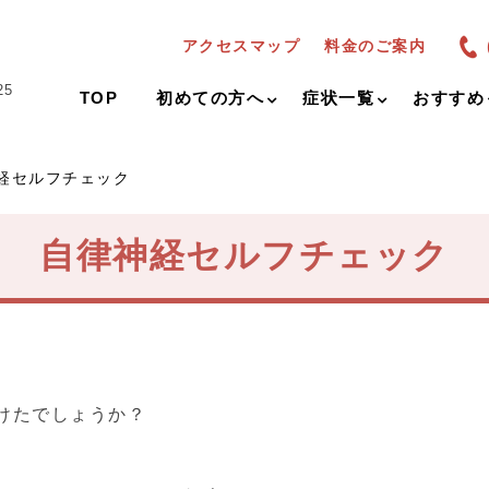
アクセスマップ
料金のご案内
25
TOP
初めての方へ
症状一覧
おすすめ
経セルフチェック
自律神経セルフチェック
けたでしょうか？