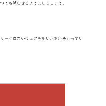
１つでも減らせるようにしましょう。
バリークロスやウェアを用いた対応を行ってい