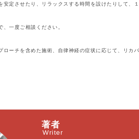
を安定させたり、リラックスする時間を設けたりして、
で、一度ご相談ください。
プローチを含めた施術、自律神経の症状に応じて、リカ
著者
Writer