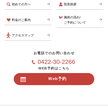
初めての方へ
院長挨拶
施術の流れ/
料金のご案内
ご予約について
アクセスマップ
お電話でのお問い合わせ
0422-30-2266
WEB予約はこちら
Web予約
24時間受付